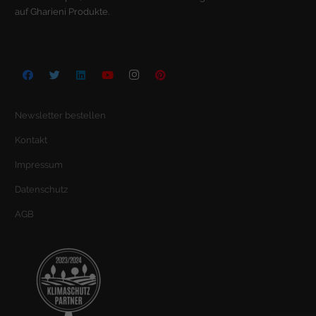
auf Gharieni Produkte.
Newsletter bestellen
Kontakt
Impressum
Datenschutz
AGB