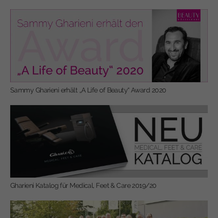
Sammy Gharieni erhält „A Life of Beauty“ Award 2020
Gharieni Katalog für Medical, Feet & Care 2019/20