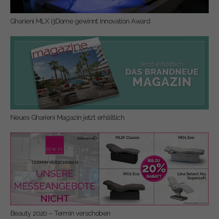
Gharieni MLX i3Dome gewinnt Innovation Award
Neues Gharieni Magazin jetzt erhältlich
Beauty 2020 – Termin verschoben