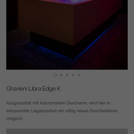
Gharieni Libra Edge K
Ausgestattet mit horizontalem Duscharm, wird hier in
entspannter Liegeposition ein völlig neues Duscherlebnis
möglich.