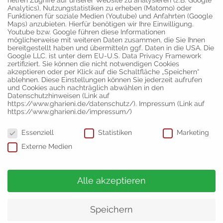
Analytics), Nutzungstatistiken zu erheben (Matomo) oder
Funktionen für soziale Medien (Youtube) und Anfahrten (Google
Maps) anzubieten. Hierfür benötigen wir Ihre Einwilligung.
Youtube bzw. Google führen diese Informationen
möglicherweise mit weiteren Daten zusammen, die Sie Ihnen
bereitgestellt haben und übermitteln ggf. Daten in die USA. Die
Google LLC. ist unter dem EU-U.S. Data Privacy Framework
zertifiziert. Sie können die nicht notwendigen Cookies
akzeptieren oder per Klick auf die Schaltfläche „Speichern“
ablehnen. Diese Einstellungen können Sie jederzeit aufrufen
und Cookies auch nachträglich abwählen in den
Datenschutzhinweisen (Link auf
https://www.gharieni.de/datenschutz/). Impressum (Link auf
https://www.gharieni.de/impressum/)
Datenschutzeinstellungen
Essenziell
Statistiken
Marketing
Externe Medien
Alle akzeptieren
Speichern