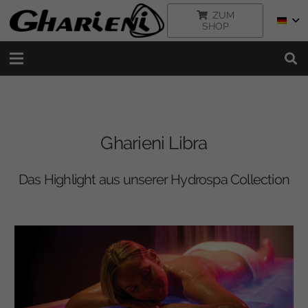
ZUM
SHOP
Gharieni Libra
Das Highlight aus unserer Hydrospa Collection