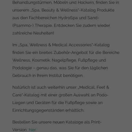
Behandlungstürmen, Möbeln und Hockern, finden Sie in
unserem „Spa, Beauty & Wellness“-Katalog Produkte
aus den Fachbereichen HydroSpa und Sand-
(Psammo-) Therapie. Entdecken Sie zudem wieder
zahlreiche Neuheiten!
Im „Spa, Wellness & Medical Accessories“-Katalog
finden Sie ein breites Zubehör-Angebot für die Bereiche
Wellness, Kosmetik, Nagelpflege, Fußpflege und
Podologie – genau das, was Sie für den täglichen
Gebrauch in Ihrem Institut benötigen.
Natürlich ist auch weiterhin unser „Medical, Feet &
Care“-Katalog mit einer großen Auswahl an Podo-
Liegen und Geräten für die Fußpflege sowie an
Einrichtungsgegenständen erhältlich.
Bestellen Sie unsere neuen Kataloge als Print-
Version
hier.