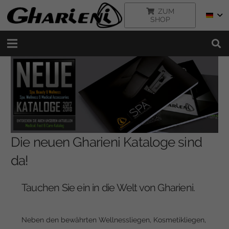
ZUM
SHOP
Die neuen Gharieni Kataloge sind
da!
Tauchen Sie ein in die Welt von Gharieni.
Neben den bewährten Wellnessliegen, Kosmetikliegen,