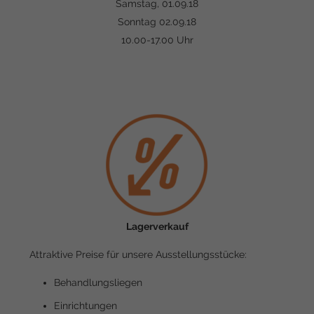
Samstag, 01.09.18
Sonntag 02.09.18
10.00-17.00 Uhr
Lagerverkauf
Attraktive Preise für unsere Ausstellungsstücke:
Behandlungsliegen
Einrichtungen