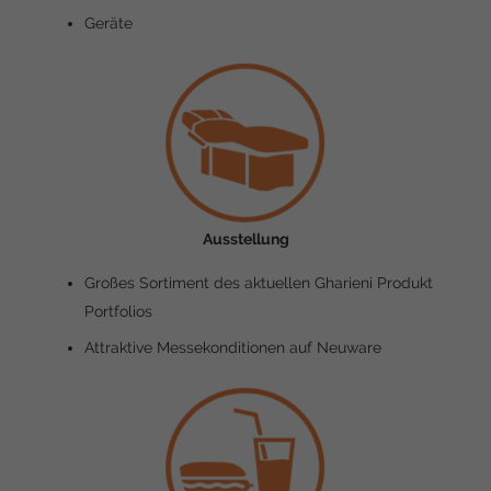
Geräte
Ausstellung
Großes Sortiment des aktuellen Gharieni Produkt
Portfolios
Attraktive Messekonditionen auf Neuware