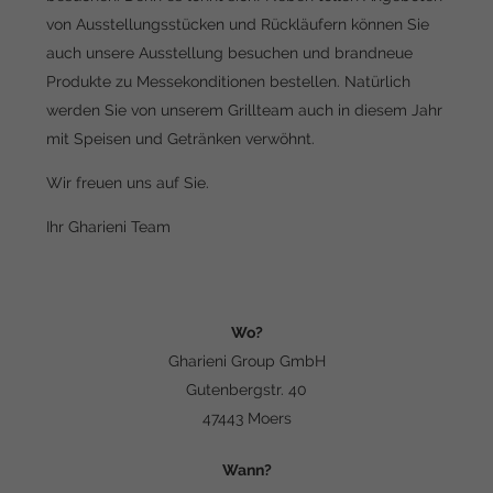
von Ausstellungsstücken und Rückläufern können Sie
auch unsere Ausstellung besuchen und brandneue
Produkte zu Messekonditionen bestellen. Natürlich
werden Sie von unserem Grillteam auch in diesem Jahr
mit Speisen und Getränken verwöhnt.
Wir freuen uns auf Sie.
Ihr Gharieni Team
Wo?
Gharieni Group GmbH
Gutenbergstr. 40
47443 Moers
Wann?