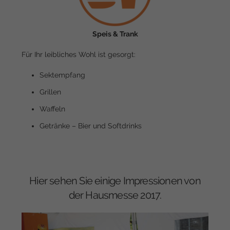
Speis & Trank
Für Ihr leibliches Wohl ist gesorgt:
Sektempfang
Grillen
Waffeln
Getränke – Bier und Softdrinks
Hier sehen Sie einige Impressionen von
der Hausmesse 2017.