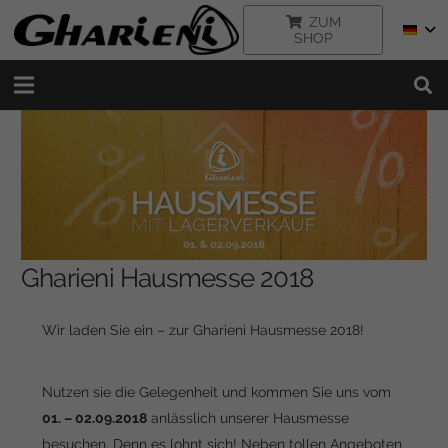
ZUM
SHOP
Gharieni Hausmesse 2018
Wir laden Sie ein – zur Gharieni Hausmesse 2018!
Nutzen sie die Gelegenheit und kommen Sie uns vom
01. – 02.09.2018
anlässlich unserer Hausmesse
besuchen. Denn es lohnt sich! Neben tollen Angeboten