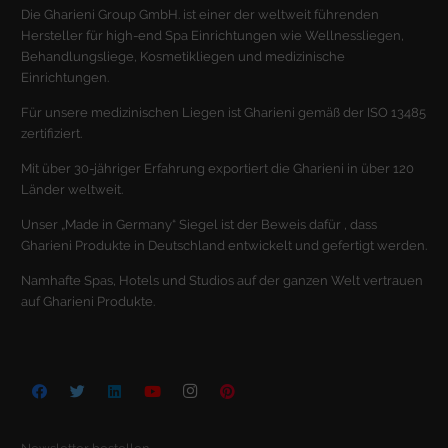
Die Gharieni Group GmbH. ist einer der weltweit führenden
Hersteller für high-end Spa Einrichtungen wie Wellnessliegen,
Behandlungsliege, Kosmetikliegen und medizinische
Einrichtungen.
Für unsere medizinischen Liegen ist Gharieni gemäß der ISO 13485
zertifiziert.
Mit über 30-jähriger Erfahrung exportiert die Gharieni in über 120
Länder weltweit.
Unser „Made in Germany“ Siegel ist der Beweis dafür , dass
Gharieni Produkte in Deutschland entwickelt und gefertigt werden.
Namhafte Spas, Hotels und Studios auf der ganzen Welt vertrauen
auf Gharieni Produkte.