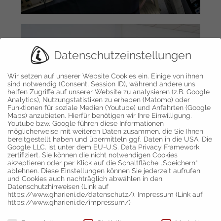
Datenschutzeinstellungen
Wir setzen auf unserer Website Cookies ein. Einige von ihnen
sind notwendig (Consent, Session ID), während andere uns
helfen Zugriffe auf unserer Website zu analysieren (z.B. Google
Analytics), Nutzungstatistiken zu erheben (Matomo) oder
Funktionen für soziale Medien (Youtube) und Anfahrten (Google
Maps) anzubieten. Hierfür benötigen wir Ihre Einwilligung.
Youtube bzw. Google führen diese Informationen
möglicherweise mit weiteren Daten zusammen, die Sie Ihnen
bereitgestellt haben und übermitteln ggf. Daten in die USA. Die
Google LLC. ist unter dem EU-U.S. Data Privacy Framework
zertifiziert. Sie können die nicht notwendigen Cookies
akzeptieren oder per Klick auf die Schaltfläche „Speichern“
ablehnen. Diese Einstellungen können Sie jederzeit aufrufen
und Cookies auch nachträglich abwählen in den
Datenschutzhinweisen (Link auf
https://www.gharieni.de/datenschutz/). Impressum (Link auf
https://www.gharieni.de/impressum/)
Datenschutzeinstellungen