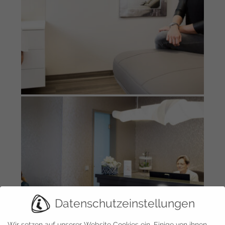
Datenschutzeinstellungen
Wir setzen auf unserer Website Cookies ein. Einige von ihnen