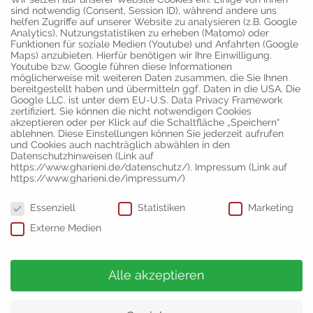
sind notwendig (Consent, Session ID), während andere uns
helfen Zugriffe auf unserer Website zu analysieren (z.B. Google
Analytics), Nutzungstatistiken zu erheben (Matomo) oder
Funktionen für soziale Medien (Youtube) und Anfahrten (Google
Maps) anzubieten. Hierfür benötigen wir Ihre Einwilligung.
Youtube bzw. Google führen diese Informationen
möglicherweise mit weiteren Daten zusammen, die Sie Ihnen
bereitgestellt haben und übermitteln ggf. Daten in die USA. Die
Google LLC. ist unter dem EU-U.S. Data Privacy Framework
zertifiziert. Sie können die nicht notwendigen Cookies
akzeptieren oder per Klick auf die Schaltfläche „Speichern“
ablehnen. Diese Einstellungen können Sie jederzeit aufrufen
und Cookies auch nachträglich abwählen in den
Datenschutzhinweisen (Link auf
https://www.gharieni.de/datenschutz/). Impressum (Link auf
https://www.gharieni.de/impressum/)
Datenschutzeinstellungen
Essenziell
Statistiken
Marketing
Externe Medien
Alle akzeptieren