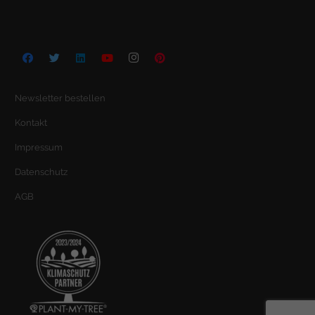
Newsletter bestellen
Kontakt
Impressum
Datenschutz
AGB