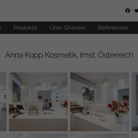
s
Produkte
Über Gharieni
Referenzen
Anna Kopp Kosmetik, Imst, Österreich