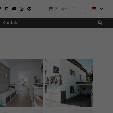
ZUM SHOP
Kontakt