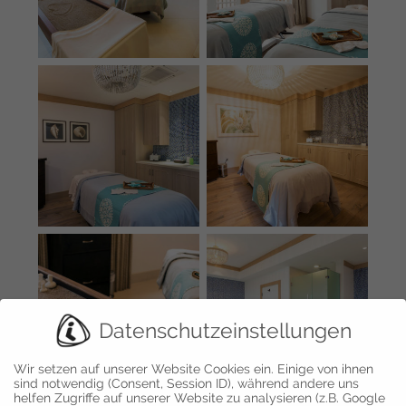
Datenschutzeinstellungen
Wir setzen auf unserer Website Cookies ein. Einige von ihnen
sind notwendig (Consent, Session ID), während andere uns
helfen Zugriffe auf unserer Website zu analysieren (z.B. Google