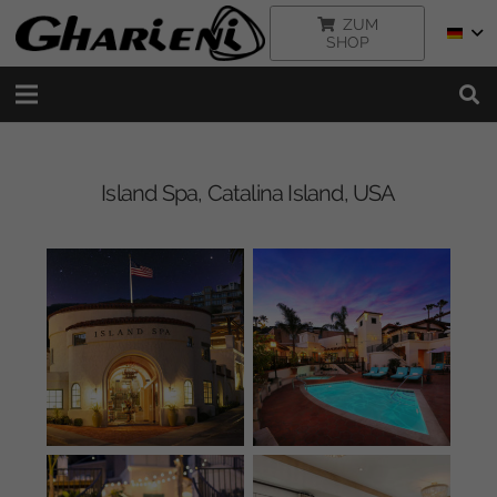
ZUM
SHOP
Island Spa, Catalina Island, USA