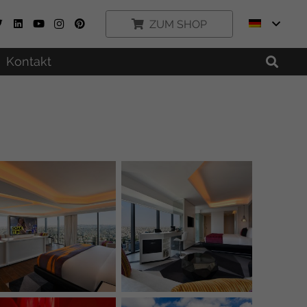
ZUM SHOP
Kontakt