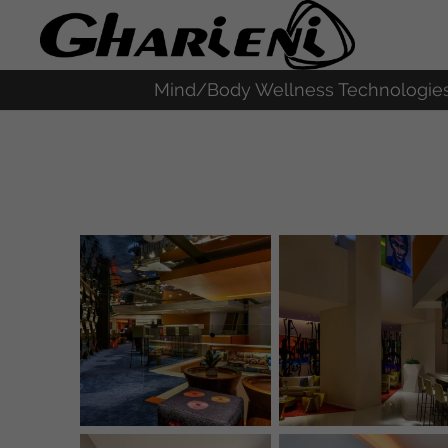
Mind/Body Wellness Technologie