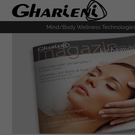
Mind/Body Wellness Technologie